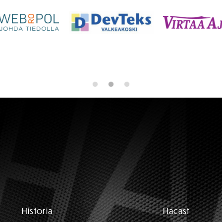
Historia
Hacast