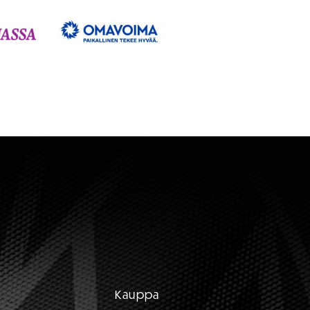
Kauppa