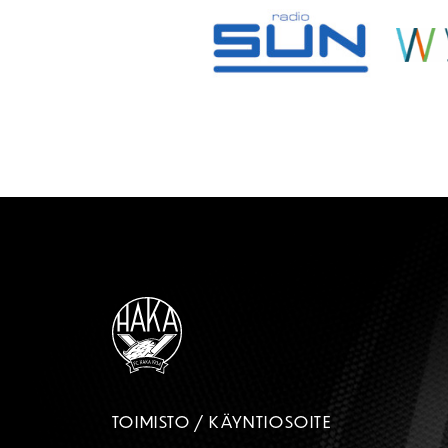
TOIMISTO / KÄYNTIOSOITE