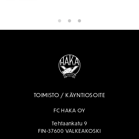
TOIMISTO / KÄYNTIOSOITE
FC HAKA OY
Tehtaankatu 9
FIN-37600 VALKEAKOSKI