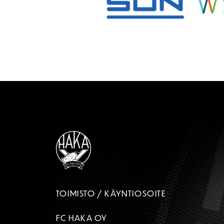
TOIMISTO / KÄYNTIOSOITE
FC HAKA OY