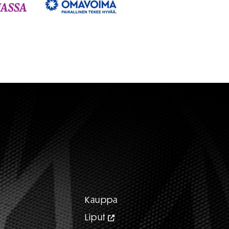
Kauppa
Liput