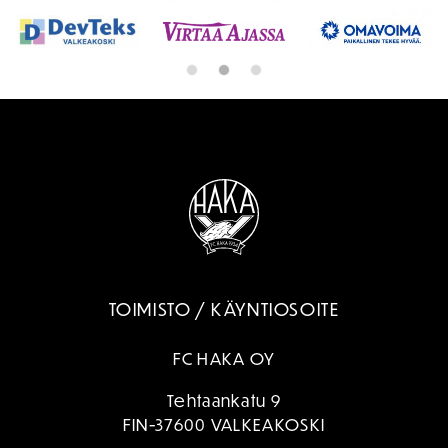
TOIMISTO / KÄYNTIOSOITE
FC HAKA OY
Tehtaankatu 9
FIN-37600 VALKEAKOSKI