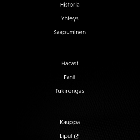
Historia
Yhteys
Saapuminen
Hacast
Fanit
Tukirengas
Kauppa
Liput