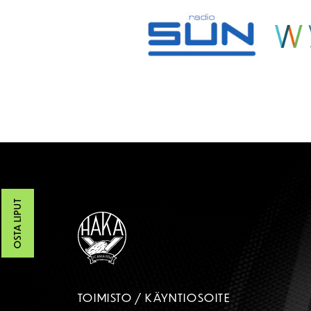
OSTA LIPUT
TOIMISTO / KÄYNTIOSOITE