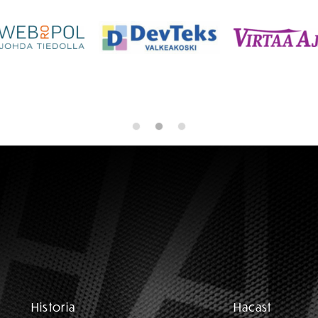
Historia
Hacast