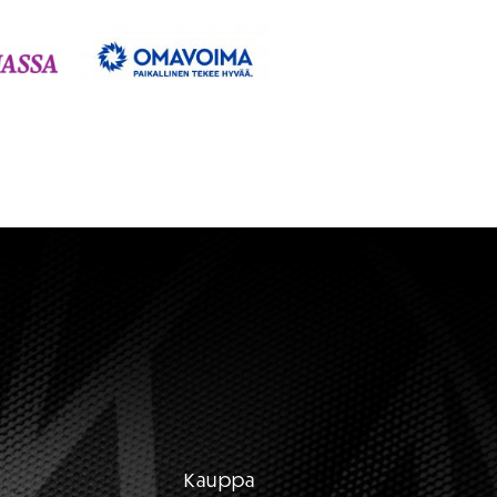
Kauppa