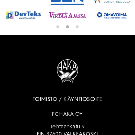
TOIMISTO / KÄYNTIOSOITE
FC HAKA OY
Tehtaankatu 9
FIN-37600 VALKEAKOSKI