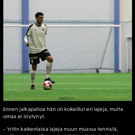
Ennen jalkapalloa hän oli kokeillut eri lajeja, mutta
omaa ei löytynyt.
– Yritin kaikenlaisia lajeja muun muassa tennistä,