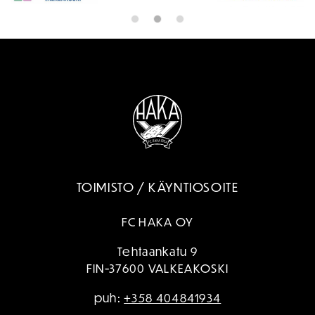
TOIMISTO / KÄYNTIOSOITE
FC HAKA OY
Tehtaankatu 9
FIN-37600 VALKEAKOSKI