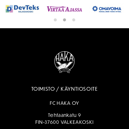
TOIMISTO / KÄYNTIOSOITE
FC HAKA OY
Tehtaankatu 9
FIN-37600 VALKEAKOSKI