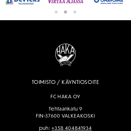
TOIMISTO / KÄYNTIOSOITE
FC HAKA OY
Tehtaankatu 9
FIN-37600 VALKEAKOSKI
puh:
+358 404841934