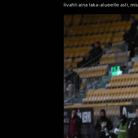
livahti aina taka-alueelle asti, 