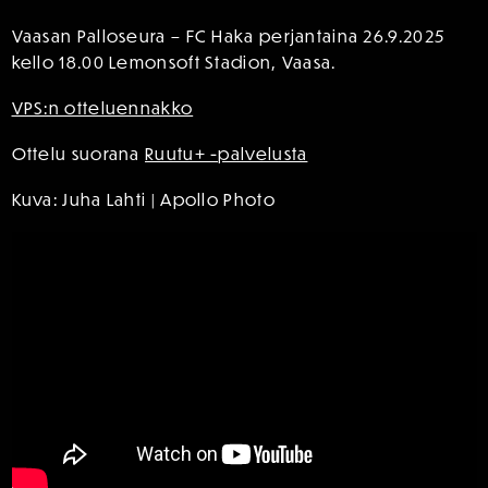
Vaasan Palloseura – FC Haka perjantaina 26.9.2025
kello 18.00 Lemonsoft Stadion, Vaasa.
VPS:n otteluennakko
Ottelu suorana
Ruutu+ -palvelusta
Kuva: Juha Lahti | Apollo Photo