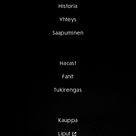
Historia
Yhteys
Saapuminen
Hacast
Fanit
Tukirengas
Kauppa
Liput