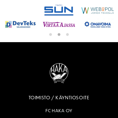
TOIMISTO / KÄYNTIOSOITE
FC HAKA OY