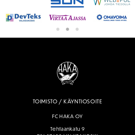
TOIMISTO / KÄYNTIOSOITE
FC HAKA OY
Tehtaankatu 9