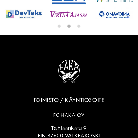
TOIMISTO / KÄYNTIOSOITE
FC HAKA OY
Tehtaankatu 9
FIN-37600 VALKEAKOSKI