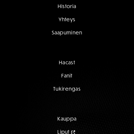
Historia
Yhteys
Saapuminen
Hacast
Fanit
Tukirengas
Kauppa
Liput