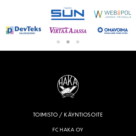
TOIMISTO / KÄYNTIOSOITE
FC HAKA OY