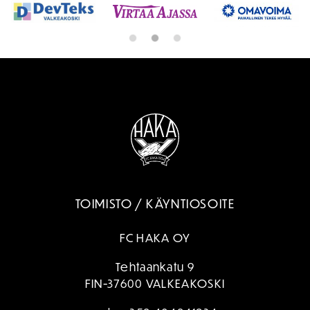
TOIMISTO / KÄYNTIOSOITE
FC HAKA OY
Tehtaankatu 9
FIN-37600 VALKEAKOSKI