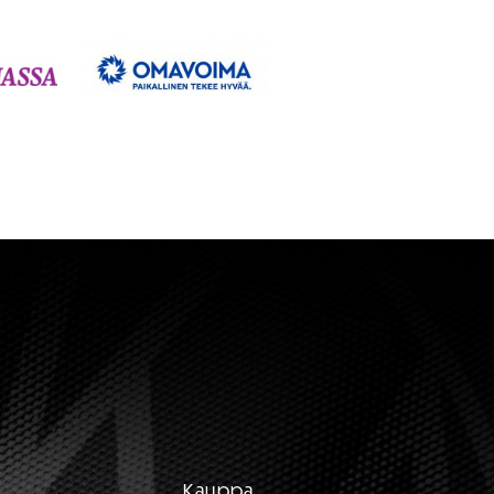
Kauppa