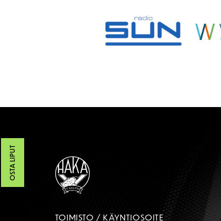
OSTA LIPUT
TOIMISTO / KÄYNTIOSOITE