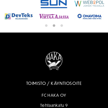
TOIMISTO / KÄYNTIOSOITE
FC HAKA OY
Tehtaankatu 9