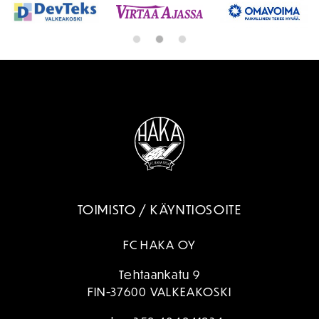
TOIMISTO / KÄYNTIOSOITE
FC HAKA OY
Tehtaankatu 9
FIN-37600 VALKEAKOSKI