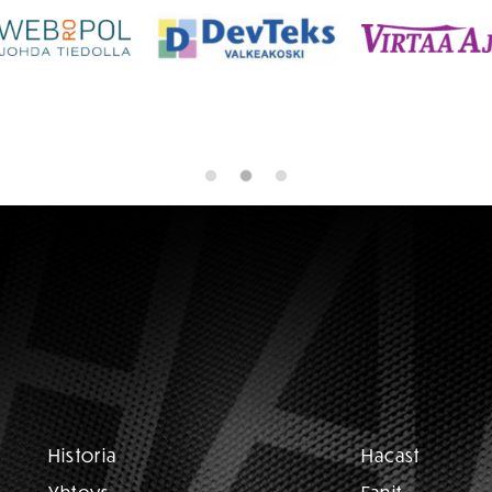
Historia
Hacast