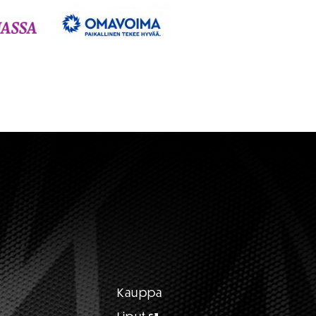
Kauppa