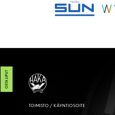
OSTA LIPUT
TOIMISTO / KÄYNTIOSOITE