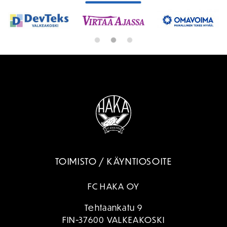
TOIMISTO / KÄYNTIOSOITE
FC HAKA OY
Tehtaankatu 9
FIN-37600 VALKEAKOSKI