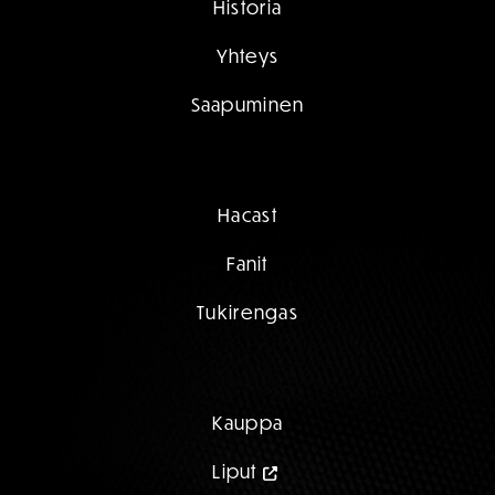
Historia
Yhteys
Saapuminen
Hacast
Fanit
Tukirengas
Kauppa
Liput