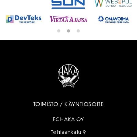
TOIMISTO / KÄYNTIOSOITE
FC HAKA OY
Tehtaankatu 9