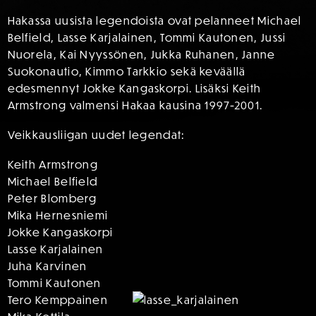
Hakassa uusista legendoista ovat pelanneet Michael
Belfield, Lasse Karjalainen, Tommi Kautonen, Jussi
Nuorela, Kai Nyyssönen, Jukka Ruhanen, Janne
Suokonautio, Kimmo Tarkkio sekä keväällä
edesmennyt Jokke Kangaskorpi. Lisäksi Keith
Armstrong valmensi Hakaa kausina 1997-2001.
Veikkausliigan uudet legendat:
Keith Armstrong
Michael Belfield
Peter Blomberg
Mika Hernesniemi
Jokke Kangaskorpi
Lasse Karjalainen
Juha Karvinen
Tommi Kautonen
Tero Kemppainen