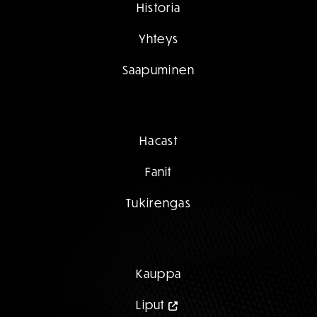
Historia
Yhteys
Saapuminen
Hacast
Fanit
Tukirengas
Kauppa
Liput