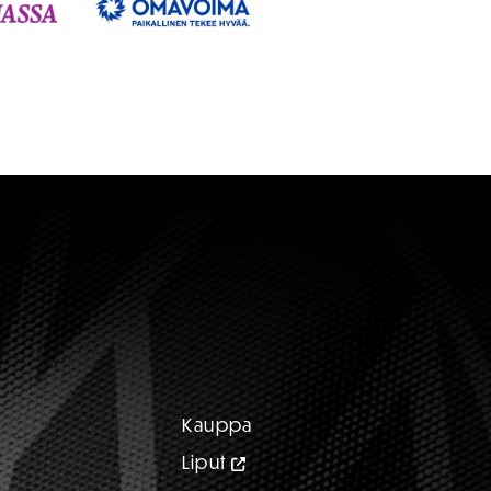
Kauppa
Liput