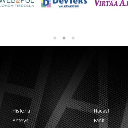
Historia
Hacast
Yhteys
Fanit