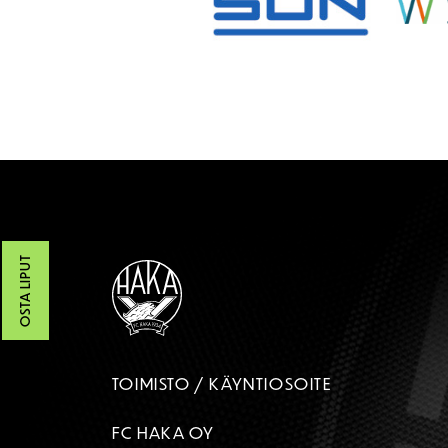
OSTA LIPUT
TOIMISTO / KÄYNTIOSOITE
FC HAKA OY