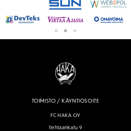
TOIMISTO / KÄYNTIOSOITE
FC HAKA OY
Tehtaankatu 9