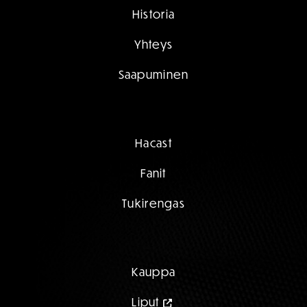
Historia
Yhteys
Saapuminen
Hacast
Fanit
Tukirengas
Kauppa
Liput