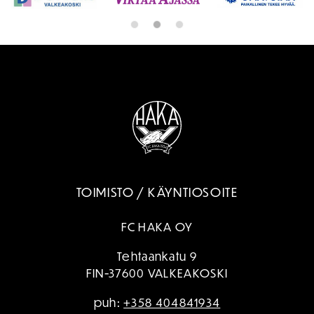
TOIMISTO / KÄYNTIOSOITE
FC HAKA OY
Tehtaankatu 9
FIN-37600 VALKEAKOSKI
puh:
+358 404841934