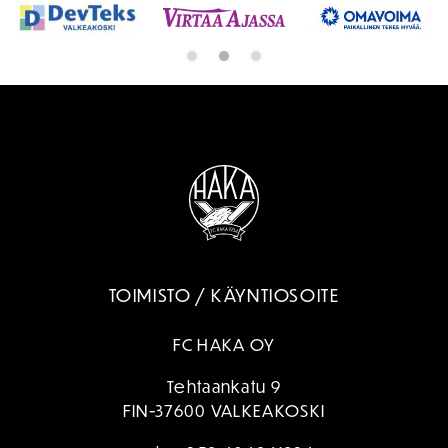
TOIMISTO / KÄYNTIOSOITE
FC HAKA OY
Tehtaankatu 9
FIN-37600 VALKEAKOSKI