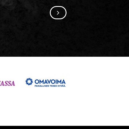
SIIRRY SEURAAVAAN