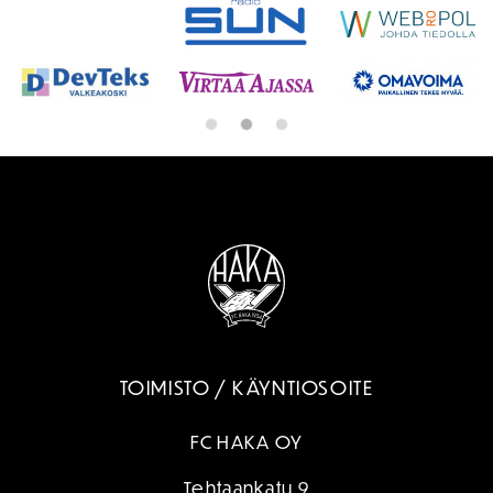
TOIMISTO / KÄYNTIOSOITE
FC HAKA OY
Tehtaankatu 9