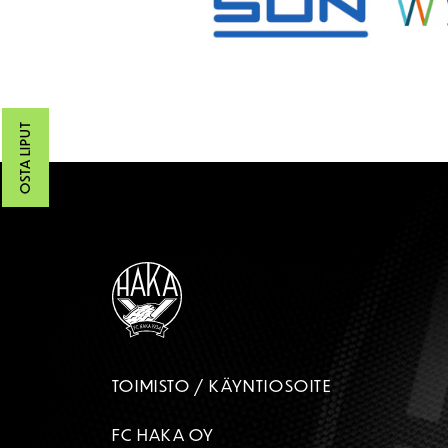
OSTA LIPUT
TOIMISTO / KÄYNTIOSOITE
FC HAKA OY