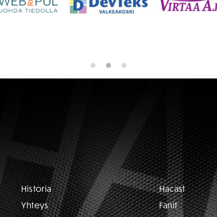
Historia
Hacast
Yhteys
Fanit