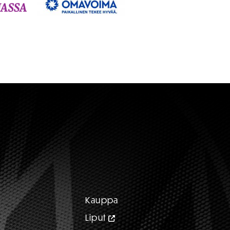
Kauppa
Liput