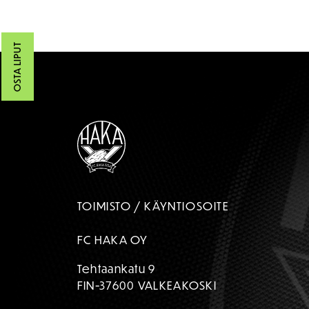
OSTA LIPUT
TOIMISTO / KÄYNTIOSOITE
FC HAKA OY
Tehtaankatu 9
FIN-37600 VALKEAKOSKI