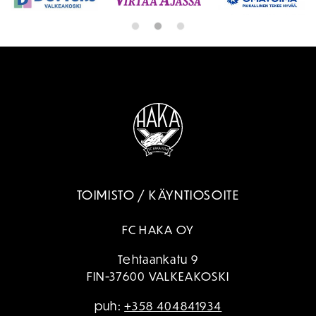
TOIMISTO / KÄYNTIOSOITE
FC HAKA OY
Tehtaankatu 9
FIN-37600 VALKEAKOSKI
puh:
+358 404841934