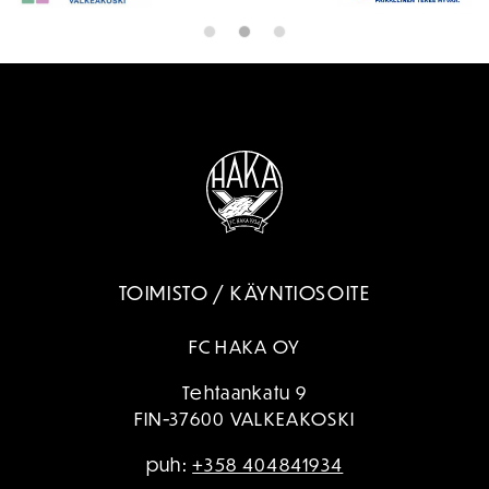
TOIMISTO / KÄYNTIOSOITE
FC HAKA OY
Tehtaankatu 9
FIN-37600 VALKEAKOSKI
puh:
+358 404841934