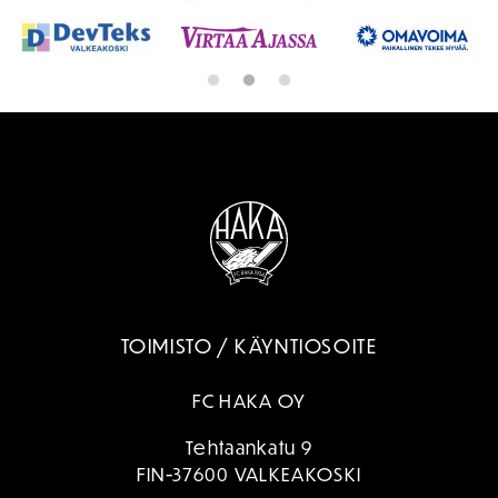
TOIMISTO / KÄYNTIOSOITE
FC HAKA OY
Tehtaankatu 9
FIN-37600 VALKEAKOSKI