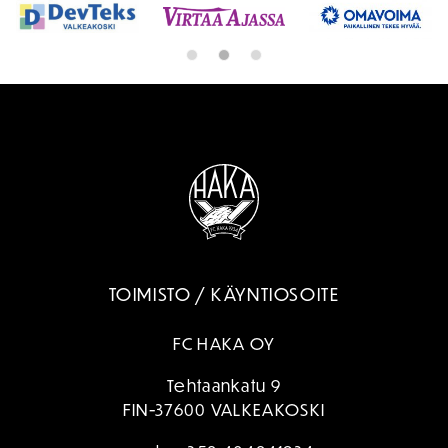
TOIMISTO / KÄYNTIOSOITE
FC HAKA OY
Tehtaankatu 9
FIN-37600 VALKEAKOSKI