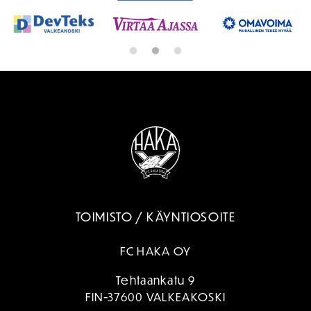
TOIMISTO / KÄYNTIOSOITE
FC HAKA OY
Tehtaankatu 9
FIN-37600 VALKEAKOSKI