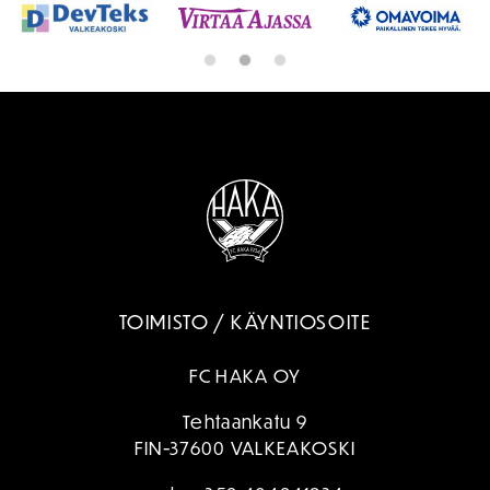
TOIMISTO / KÄYNTIOSOITE
FC HAKA OY
Tehtaankatu 9
FIN-37600 VALKEAKOSKI