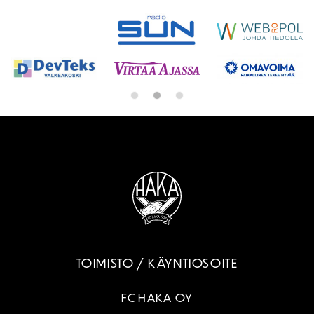
TOIMISTO / KÄYNTIOSOITE
FC HAKA OY