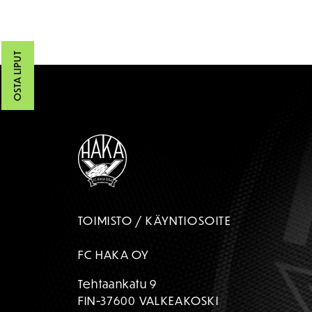
OSTA LIPUT
TOIMISTO / KÄYNTIOSOITE
FC HAKA OY
Tehtaankatu 9
FIN-37600 VALKEAKOSKI