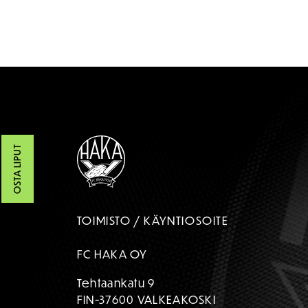
OSTA LIPUT
TOIMISTO / KÄYNTIOSOITE
FC HAKA OY
Tehtaankatu 9
FIN-37600 VALKEAKOSKI