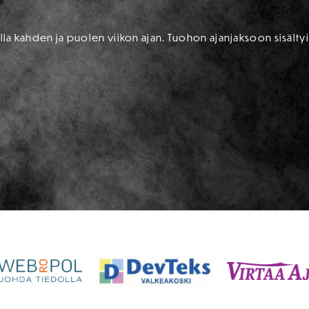
lla kahden ja puolen viikon ajan. Tuohon ajanjaksoon sisältyi 