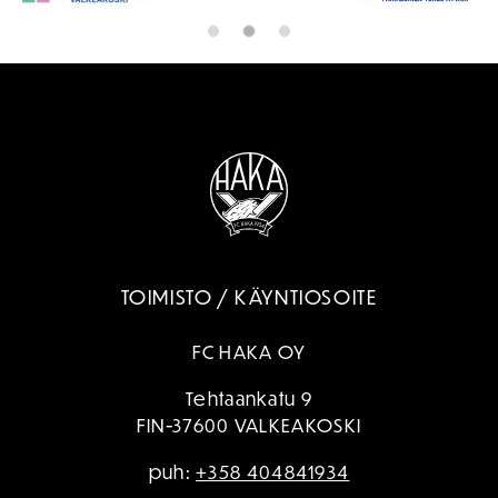
TOIMISTO / KÄYNTIOSOITE
FC HAKA OY
Tehtaankatu 9
FIN-37600 VALKEAKOSKI
puh:
+358 404841934