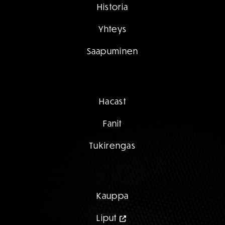
Historia
Yhteys
Saapuminen
Hacast
Fanit
Tukirengas
Kauppa
Liput