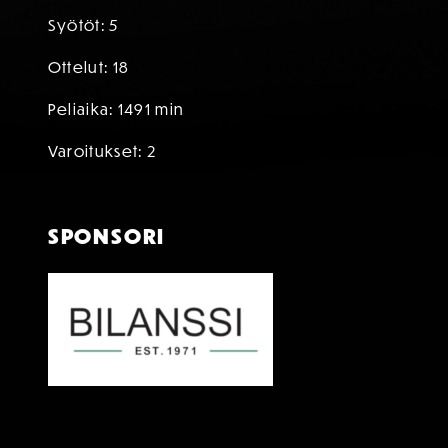
Syötöt: 5
Ottelut: 18
Peliaika: 1491 min
Varoitukset: 2
SPONSORI