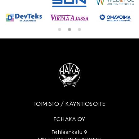
TOIMISTO / KÄYNTIOSOITE
FC HAKA OY
Tehtaankatu 9